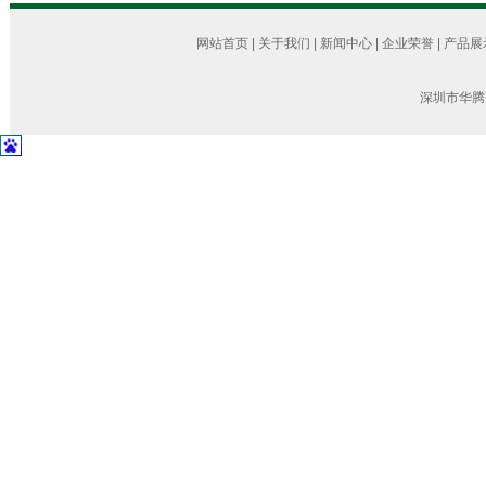
网站首页
|
关于我们
|
新闻中心
|
企业荣誉
|
产品展
深圳市华腾